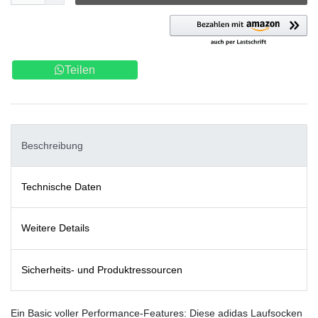
Teilen
Beschreibung
Technische Daten
Weitere Details
Sicherheits- und Produktressourcen
Ein Basic voller Performance-Features: Diese adidas Laufsocken