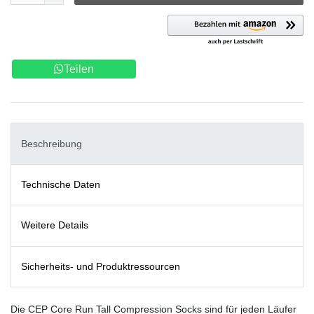
Teilen
Beschreibung
Technische Daten
Weitere Details
Sicherheits- und Produktressourcen
Die CEP Core Run Tall Compression Socks sind für jeden Läufer