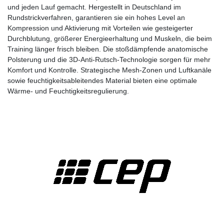
und jeden Lauf gemacht. Hergestellt in Deutschland im
Rundstrickverfahren, garantieren sie ein hohes Level an
Kompression und Aktivierung mit Vorteilen wie gesteigerter
Durchblutung, größerer Energieerhaltung und Muskeln, die beim
Training länger frisch bleiben. Die stoßdämpfende anatomische
Polsterung und die 3D-Anti-Rutsch-Technologie sorgen für mehr
Komfort und Kontrolle. Strategische Mesh-Zonen und Luftkanäle
sowie feuchtigkeitsableitendes Material bieten eine optimale
Wärme- und Feuchtigkeitsregulierung.