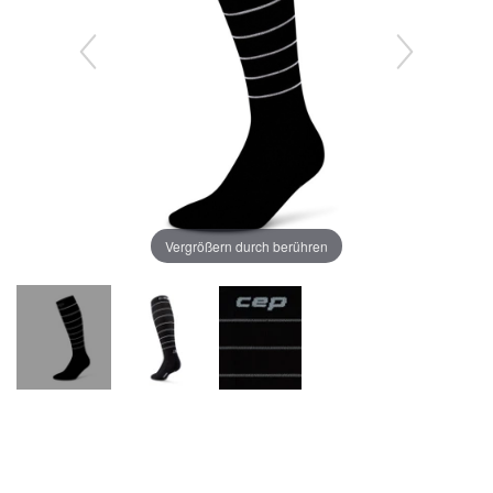
Vergrößern durch berühren