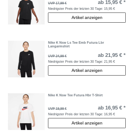
ab 15,95 € *
UVP 17,99 €
Niedrigster Preis der letzten 30 Tage:
15,95 €
Artikel anzeigen
Nike K Nsw Ls Tee Emb Futura Lbr
Langarmshirt
ab 21,95 € *
UVP 24,99 €
Niedrigster Preis der letzten 30 Tage:
21,95 €
Artikel anzeigen
Nike K Nsw Tee Futura Hbr T-Shirt
ab 16,95 € *
UVP 19,99 €
Niedrigster Preis der letzten 30 Tage:
16,95 €
Artikel anzeigen