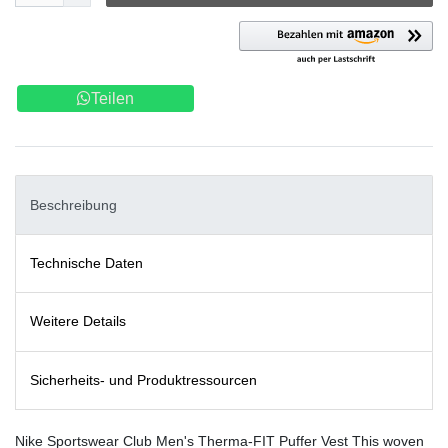
Teilen
Beschreibung
Technische Daten
Weitere Details
Sicherheits- und Produktressourcen
Nike Sportswear Club Men's Therma-FIT Puffer Vest This woven