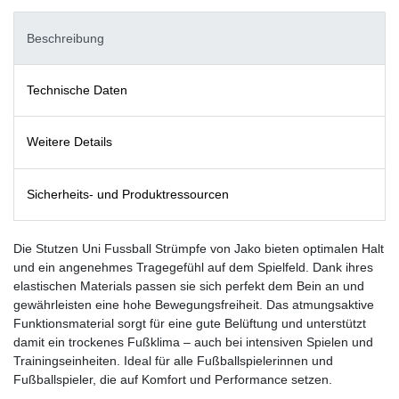
Beschreibung
Technische Daten
Weitere Details
Sicherheits- und Produktressourcen
Die Stutzen Uni Fussball Strümpfe von Jako bieten optimalen Halt
und ein angenehmes Tragegefühl auf dem Spielfeld. Dank ihres
elastischen Materials passen sie sich perfekt dem Bein an und
gewährleisten eine hohe Bewegungsfreiheit. Das atmungsaktive
Funktionsmaterial sorgt für eine gute Belüftung und unterstützt
damit ein trockenes Fußklima – auch bei intensiven Spielen und
Trainingseinheiten. Ideal für alle Fußballspielerinnen und
Fußballspieler, die auf Komfort und Performance setzen.