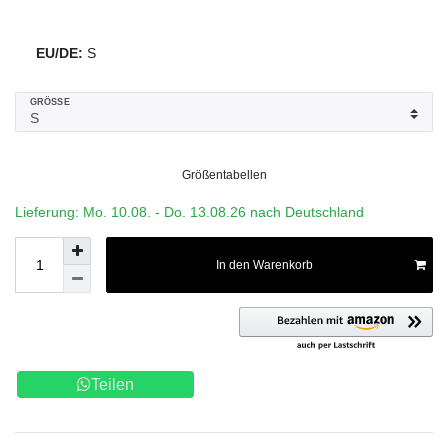
EU/DE:
S
GRÖSSE
Größentabellen
Lieferung: Mo. 10.08. - Do. 13.08.26 nach Deutschland
In den Warenkorb
Teilen