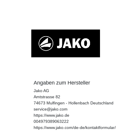
Angaben zum Hersteller
Jako AG
Amtstrasse
82
74673
Mulfingen - Hollenbach
Deutschland
service@jako.com
https://www.jako.de
004979389063222
https://www.jako.com/de-de/kontaktformular/