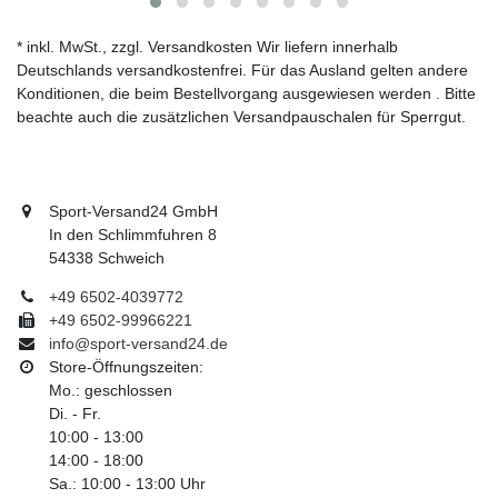
* inkl. MwSt., zzgl. Versandkosten Wir liefern innerhalb
Deutschlands versandkostenfrei. Für das Ausland gelten andere
Konditionen, die beim Bestellvorgang ausgewiesen werden . Bitte
beachte auch die zusätzlichen Versandpauschalen für Sperrgut.
Sport-Versand24 GmbH
In den Schlimmfuhren 8
54338 Schweich
+49 6502-4039772
+49 6502-99966221
info@sport-versand24.de
Store-Öffnungszeiten:
Mo.: geschlossen
Di. - Fr.
10:00 - 13:00
14:00 - 18:00
Sa.: 10:00 - 13:00 Uhr