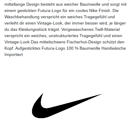
mittellange Design besteht aus weicher Baumwolle und sorgt mit
einem gestickten Futura-Logo für ein cooles Nike Finish. Die
Waschbehandlung verspricht ein weiches Tragegefühl und
verleiht dir einen Vintage-Look, der immer besser wird, je länger
du das Kleidungsstück trägst. Vorgewaschenes Twill-Material
verspricht ein weiches, unstrukturiertes Tragegefühl und einen
Vintage-Look Das mittelschwere Fischerhut-Design schützt den
Kopf. Aufgesticktes Futura-Logo 100 % Baumwolle Handwäsche
Importiert