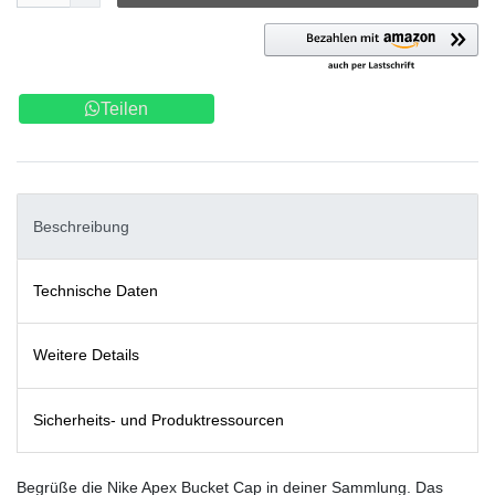
Teilen
Beschreibung
Technische Daten
Weitere Details
Sicherheits- und Produktressourcen
Begrüße die Nike Apex Bucket Cap in deiner Sammlung. Das