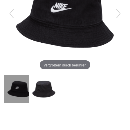
Vergrößern durch berühren