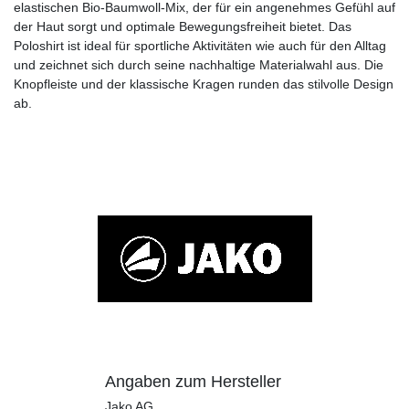
elastischen Bio-Baumwoll-Mix, der für ein angenehmes Gefühl auf
der Haut sorgt und optimale Bewegungsfreiheit bietet. Das
Poloshirt ist ideal für sportliche Aktivitäten wie auch für den Alltag
und zeichnet sich durch seine nachhaltige Materialwahl aus. Die
Knopfleiste und der klassische Kragen runden das stilvolle Design
ab.
Angaben zum Hersteller
Jako AG