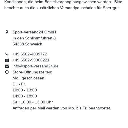
Konditionen, die beim Bestellvorgang ausgewiesen werden . Bitte
beachte auch die zusätzlichen Versandpauschalen für Sperrgut.
Sport-Versand24 GmbH
In den Schlimmfuhren 8
54338 Schweich
+49 6502-4039772
+49 6502-99966221
info@sport-versand24.de
Store-Öffnungszeiten:
Mo.: geschlossen
Di. - Fr.
10:00 - 13:00
14:00 - 18:00
Sa.: 10:00 - 13:00 Uhr
Anfragen per Mail werden von Mo. bis Fr. beantwortet.