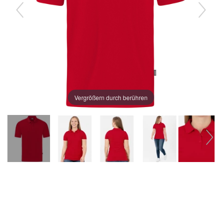
Vergrößern durch berühren