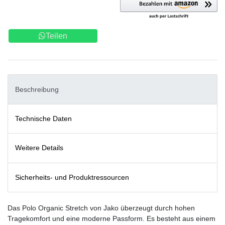
Teilen
Beschreibung
Technische Daten
Weitere Details
Sicherheits- und Produktressourcen
Das Polo Organic Stretch von Jako überzeugt durch hohen
Tragekomfort und eine moderne Passform. Es besteht aus einem