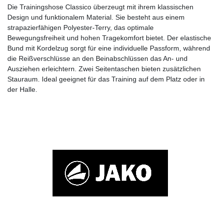
Die Trainingshose Classico überzeugt mit ihrem klassischen
Design und funktionalem Material. Sie besteht aus einem
strapazierfähigen Polyester-Terry, das optimale
Bewegungsfreiheit und hohen Tragekomfort bietet. Der elastische
Bund mit Kordelzug sorgt für eine individuelle Passform, während
die Reißverschlüsse an den Beinabschlüssen das An- und
Ausziehen erleichtern. Zwei Seitentaschen bieten zusätzlichen
Stauraum. Ideal geeignet für das Training auf dem Platz oder in
der Halle.