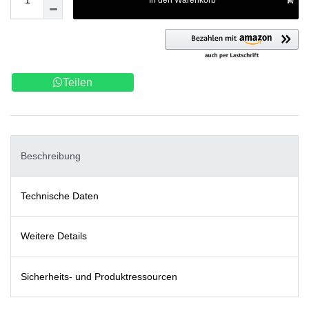
In den Warenkorb
Teilen
Beschreibung
Technische Daten
Weitere Details
Sicherheits- und Produktressourcen