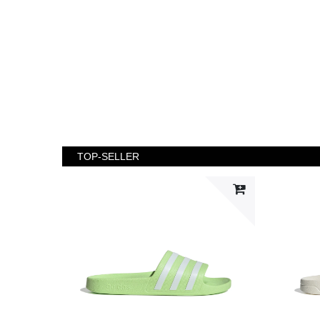
TOP-SELLER