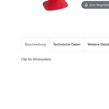
Zum Vergrößer
Beschreibung
Technische Daten
Weitere Detai
Clip für Klicksystem.