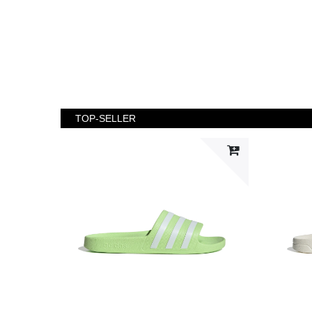
TOP-SELLER